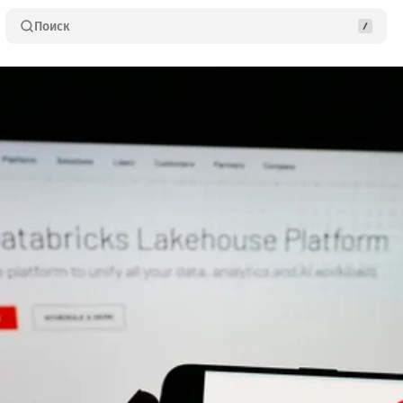
Поиск