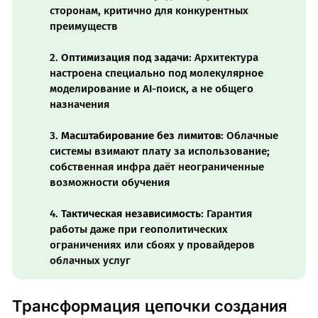
сторонам, критично для конкурентных
преимуществ
2.
Оптимизация под задачи
: Архитектура
настроена специально под молекулярное
моделирование и AI-поиск, а не общего
назначения
3.
Масштабирование без лимитов
: Облачные
системы взимают плату за использование;
собственная инфра даёт неограниченные
возможности обучения
4.
Тактическая независимость
: Гарантия
работы даже при геополитических
ограничениях или сбоях у провайдеров
облачных услуг
Трансформация цепочки создания