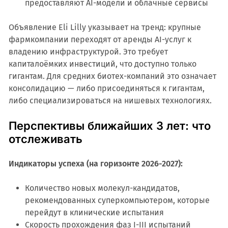
предоставляют AI-модели и облачные сервисы
Объявление Eli Lilly указывает на тренд: крупные
фармкомпании переходят от аренды AI-услуг к
владению инфраструктурой. Это требует
капиталоёмких инвестиций, что доступно только
гигантам. Для средних биотех-компаний это означает
консолидацию — либо присоединяться к гигантам,
либо специализироваться на нишевых технологиях.
Перспективы ближайших 3 лет: что
отслеживать
Индикаторы успеха (на горизонте 2026-2027):
Количество новых молекул-кандидатов,
рекомендованных суперкомпьютером, которые
перейдут в клинические испытания
Скорость прохождения фаз I-III испытаний