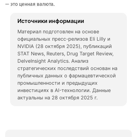
— это ценная валюта.
Источники информации
Материал подготовлен на основе 
официальных пресс-релизов Eli Lilly и 
NVIDIA (28 октября 2025), публикаций 
STAT News, Reuters, Drug Target Review, 
DelveInsight Analytics. Анализ 
стратегических последствий основан на 
публичных данных о фармацевтической 
промышленности и предыдущих 
инвестициях в AI-технологии. Данные 
актуальны на 28 октября 2025 г.