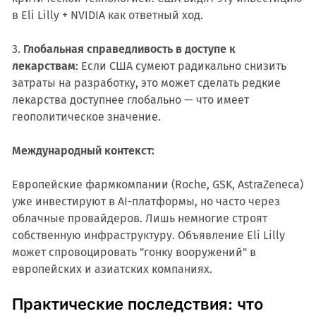
в Eli Lilly + NVIDIA как ответный ход.
3.
Глобальная справедливость в доступе к
лекарствам
: Если США сумеют радикально снизить
затраты на разработку, это может сделать редкие
лекарства доступнее глобально — что имеет
геополитическое значение.
Международный контекст:
Европейские фармкомпании (Roche, GSK, AstraZeneca)
уже инвестируют в AI-платформы, но часто через
облачные провайдеров. Лишь немногие строят
собственную инфраструктуру. Объявление Eli Lilly
может спровоцировать "гонку вооружений" в
европейских и азиатских компаниях.
Практические последствия: что