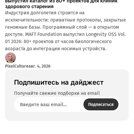
выпустил каталог из 80+ проектов для клиник
здорового старения
Индустрия долголетия строится на
исключительности: приватные протоколы, закрытые
геномные базы. Программный слой — в открытом
доступе. MAFT Foundation выпустил Longevity OSS Vol.
01 2026: 80+ проектов от часов биологического
возраста до интеграции носимых устройств.
PixelCulture
авг. 4, 2026
Подпишитесь на дайджест
Получайте свежие подборки на email
Подписаться