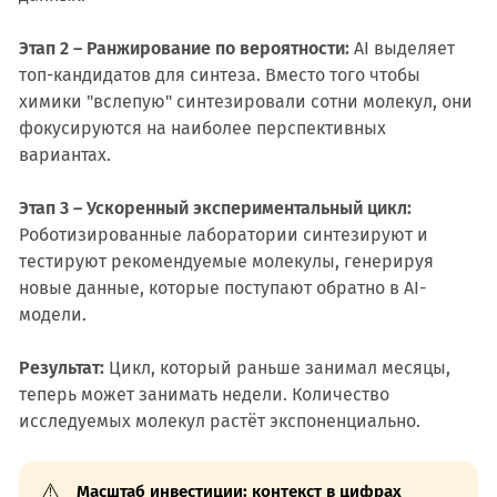
Этап 2 – Ранжирование по вероятности:
AI выделяет
топ-кандидатов для синтеза. Вместо того чтобы
химики "вслепую" синтезировали сотни молекул, они
фокусируются на наиболее перспективных
вариантах.
Этап 3 – Ускоренный экспериментальный цикл:
Роботизированные лаборатории синтезируют и
тестируют рекомендуемые молекулы, генерируя
новые данные, которые поступают обратно в AI-
модели.
Результат:
Цикл, который раньше занимал месяцы,
теперь может занимать недели. Количество
исследуемых молекул растёт экспоненциально.
⚠️
Масштаб инвестиции: контекст в цифрах