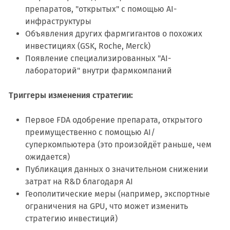
препаратов, "открытых" с помощью AI-
инфраструктуры
Объявления других фармгигантов о похожих
инвестициях (GSK, Roche, Merck)
Появление специализированных "AI-
лабораторий" внутри фармкомпаний
Триггеры изменения стратегии:
Первое FDA одобрение препарата, открытого
преимущественно с помощью AI/
суперкомпьютера (это произойдёт раньше, чем
ожидается)
Публикация данных о значительном снижении
затрат на R&D благодаря AI
Геополитические меры (например, экспортные
ограничения на GPU, что может изменить
стратегию инвестиций)