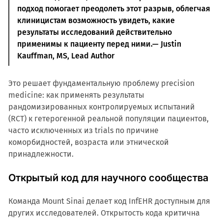
подход помогает преодолеть этот разрыв, облегчая
клиницистам возможность увидеть, какие
результаты исследований действительно
применимы к пациенту перед ними.— Justin
Kauffman, MS, Lead Author
Это решает фундаментальную проблему precision
medicine: как применять результаты
рандомизированных контролируемых испытаний
(RCT) к гетерогенной реальной популяции пациентов,
часто исключенных из trials по причине
коморбидностей, возраста или этнической
принадлежности.
Открытый код для научного сообщества
Команда Mount Sinai делает код InfEHR доступным для
других исследователей. Открытость кода критична