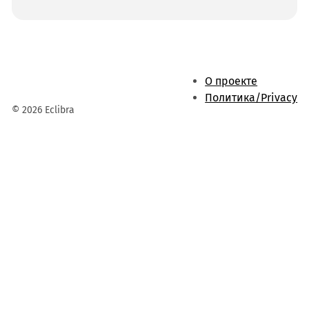
О проекте
Политика/Privacy
© 2026 Eclibra