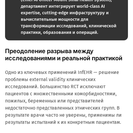
департамент интегрирует world-class AI
expertise, cutting-edge инфраструктуру и
вычислительные мощности для
трансформации исследований, клинической
практики, образования и операций.
Преодоление разрыва между
исследованиями и реальной практикой
Одно из ключевых применений InfEHR — решение
проблемы external validity клинических
исследований. Большинство RCT исключают
пациентов с множественными коморбидностями,
пожилых, беременных или представителей
недостаточно представленных этнических групп. В
результате врачи часто не уверены, применимы ли
результаты испытаний к их конкретным пациентам.