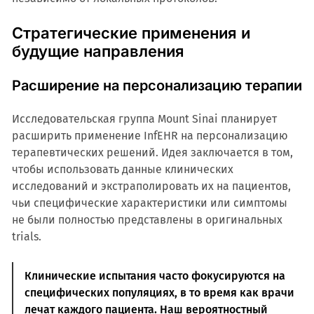
Стратегические применения и
будущие направления
Расширение на персонализацию терапии
Исследовательская группа Mount Sinai планирует
расширить применение InfEHR на персонализацию
терапевтических решений. Идея заключается в том,
чтобы использовать данные клинических
исследований и экстраполировать их на пациентов,
чьи специфические характеристики или симптомы
не были полностью представлены в оригинальных
trials.
Клинические испытания часто фокусируются на
специфических популяциях, в то время как врачи
лечат каждого пациента. Наш вероятностный