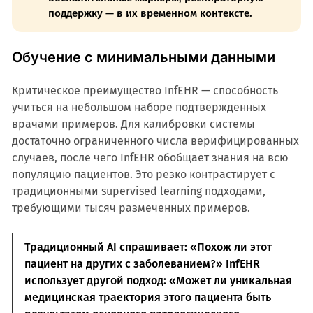
поддержку — в их временном контексте.
Обучение с минимальными данными
Критическое преимущество InfEHR — способность
учиться на небольшом наборе подтвержденных
врачами примеров. Для калибровки системы
достаточно ограниченного числа верифицированных
случаев, после чего InfEHR обобщает знания на всю
популяцию пациентов. Это резко контрастирует с
традиционными supervised learning подходами,
требующими тысяч размеченных примеров.
Традиционный AI спрашивает: «Похож ли этот
пациент на других с заболеванием?» InfEHR
использует другой подход: «Может ли уникальная
медицинская траектория этого пациента быть