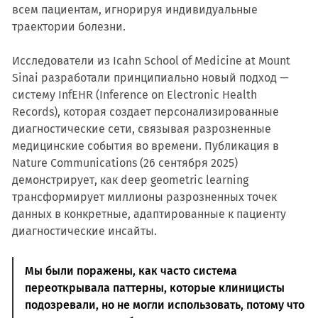
всем пациентам, игнорируя индивидуальные
траектории болезни.
Исследователи из Icahn School of Medicine at Mount
Sinai разработали принципиально новый подход —
систему InfEHR (Inference on Electronic Health
Records), которая создает персонализированные
диагностические сети, связывая разрозненные
медицинские события во времени. Публикация в
Nature Communications (26 сентября 2025)
демонстрирует, как deep geometric learning
трансформирует миллионы разрозненных точек
данных в конкретные, адаптированные к пациенту
диагностические инсайты.
Мы были поражены, как часто система
переоткрывала паттерны, которые клиницисты
подозревали, но не могли использовать, потому что