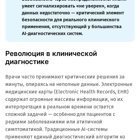
умеет сигнализировать «не уверен», когда
данных недостаточно — критический элемент
безопасности для реального клинического
применения, отсутствующий у большинства
AI-диагностических систем.
Революция в клинической
диагностике
Врачи часто принимают критические решения за
минуты, опираясь на неполные данные. Электронные
медицинские карты (Electronic Health Records, EHR)
содержат огромные массивы информации, но их
интерпретация в реальном времени остается
сложной задачей — особенно для пациентов с
редкими заболеваниями или атипичной
симптоматикой. Традиционные AI-системы
применяют единый диагностический алгоритм ко