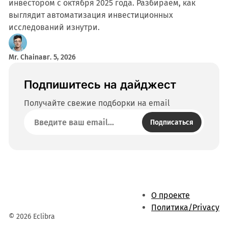
инвестором с октября 2025 года. Разбираем, как
выглядит автоматизация инвестиционных
исследований изнутри.
Mr. Chain
авг. 5, 2026
Подпишитесь на дайджест
Получайте свежие подборки на email
Подписаться
О проекте
Политика/Privacy
© 2026 Eclibra