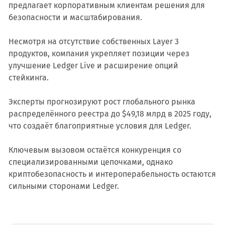
предлагает корпоративным клиентам решения для
безопасности и масштабирования.
Несмотря на отсутствие собственных Layer 3
продуктов, компания укрепляет позиции через
улучшение Ledger Live и расширение опций
стейкинга.
Эксперты прогнозируют рост глобального рынка
распределённого реестра до $49,18 млрд в 2025 году,
что создаёт благоприятные условия для Ledger.
Ключевым вызовом остаётся конкуренция со
специализированными цепочками, однако
криптобезопасность и интероперабельность остаются
сильными сторонами Ledger.