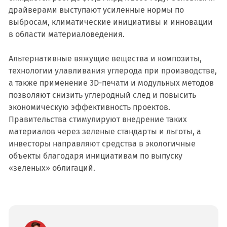
драйверами выступают усиленные нормы по
выбросам, климатические инициативы и инновации
в области материаловедения.
Альтернативные вяжущие вещества и композиты,
технологии улавливания углерода при производстве,
а также применение 3D-печати и модульных методов
позволяют снизить углеродный след и повысить
экономическую эффективность проектов.
Правительства стимулируют внедрение таких
материалов через зеленые стандарты и льготы, а
инвесторы направляют средства в экологичные
объекты благодаря инициативам по выпуску
«зеленых» облигаций.