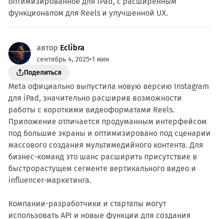
оптимизированное для iPad, с расширенным
функционалом для Reels и улучшенной UX.
автор
Eclibra
сентябрь 4, 2025
•
1 мин
Поделиться
Meta официально выпустила новую версию Instagram
для iPad, значительно расширив возможности
работы с короткими видеоформатами Reels.
Приложение отличается продуманным интерфейсом
под большие экраны и оптимизировано под сценарии
массового создания мультимедийного контента. Для
бизнес-команд это шанс расширить присутствие в
быстрорастущем сегменте вертикального видео и
influencer-маркетинга.
Компании-разработчики и стартапы могут
использовать API и новые функции для создания