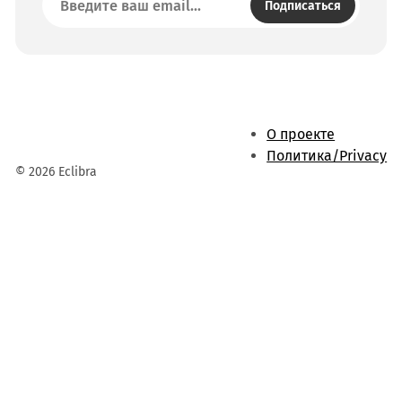
Подписаться
О проекте
Политика/Privacy
© 2026 Eclibra