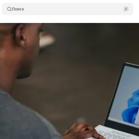
Поиск