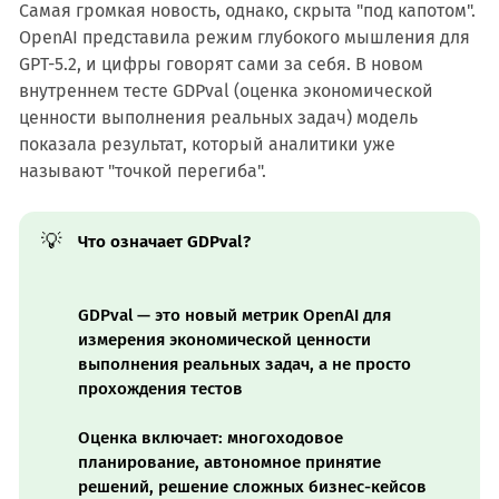
Самая громкая новость, однако, скрыта "под капотом".
OpenAI представила режим глубокого мышления для
GPT-5.2, и цифры говорят сами за себя. В новом
внутреннем тесте GDPval (оценка экономической
ценности выполнения реальных задач) модель
показала результат, который аналитики уже
называют "точкой перегиба".
💡
Что означает GDPval?
GDPval — это новый метрик OpenAI для
измерения экономической ценности
выполнения реальных задач, а не просто
прохождения тестов
Оценка включает: многоходовое
планирование, автономное принятие
решений, решение сложных бизнес-кейсов