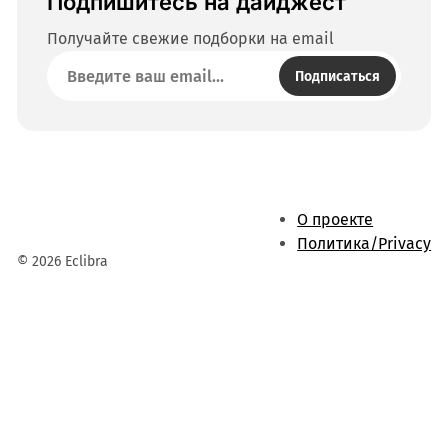
Подпишитесь на дайджест
Получайте свежие подборки на email
Подписаться
О проекте
Политика/Privacy
© 2026 Eclibra