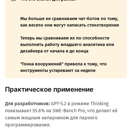
Мы больше не сравниваем чат-ботов по тому,
как весело они могут написать стихотворение
Теперь мы сравниваем их по способности
выполнять работу младшего аналитика или
дизайнера от начала и до конца
"Гонка вооружений" привела к тому, что
инструменты устаревают за недели
Практическое применение
Для разработчиков:
GPT-5.2 в режиме Thinking
показывает 55.6% на SWE-Bench Pro, что делает её
самым мощным напарником для парного
программирования.