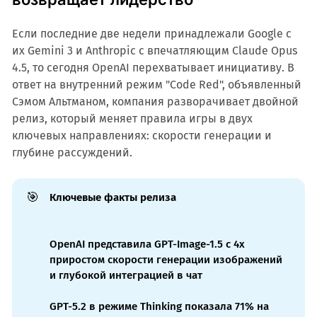
Если последние две недели принадлежали Google с
их Gemini 3 и Anthropic с впечатляющим Claude Opus
4.5, то сегодня OpenAI перехватывает инициативу. В
ответ на внутренний режим "Code Red", объявленный
Сэмом Альтманом, компания разворачивает двойной
релиз, который меняет правила игры в двух
ключевых направлениях: скорости генерации и
глубине рассуждений.
🎯
Ключевые факты релиза
OpenAI представила GPT-Image-1.5 с 4x
приростом скорости генерации изображений
и глубокой интеграцией в чат
GPT-5.2 в режиме Thinking показала 71% на