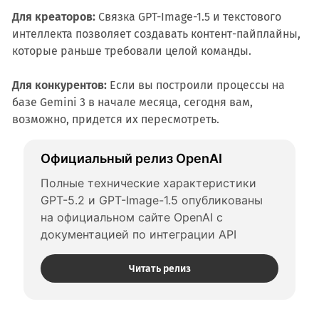
Для креаторов:
Связка GPT-Image-1.5 и текстового
интеллекта позволяет создавать контент-пайплайны,
которые раньше требовали целой команды.
Для конкурентов:
Если вы построили процессы на
базе Gemini 3 в начале месяца, сегодня вам,
возможно, придется их пересмотреть.
Официальный релиз OpenAI
Полные технические характеристики 
GPT-5.2 и GPT-Image-1.5 опубликованы 
на официальном сайте OpenAI с 
документацией по интеграции API
Читать релиз