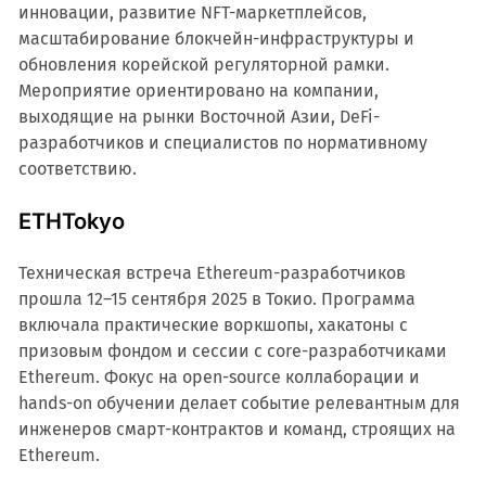
инновации, развитие NFT-маркетплейсов,
масштабирование блокчейн-инфраструктуры и
обновления корейской регуляторной рамки.
Мероприятие ориентировано на компании,
выходящие на рынки Восточной Азии, DeFi-
разработчиков и специалистов по нормативному
соответствию.
ETHTokyo
Техническая встреча Ethereum-разработчиков
прошла 12–15 сентября 2025 в Токио. Программа
включала практические воркшопы, хакатоны с
призовым фондом и сессии с core-разработчиками
Ethereum. Фокус на open-source коллаборации и
hands-on обучении делает событие релевантным для
инженеров смарт-контрактов и команд, строящих на
Ethereum.