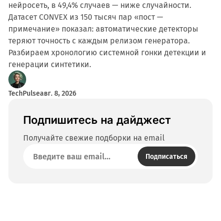
нейросеть, в 49,4% случаев — ниже случайности.
Датасет CONVEX из 150 тысяч пар «пост —
примечание» показал: автоматические детекторы
теряют точность с каждым релизом генератора.
Разбираем хронологию системной гонки детекции и
генерации синтетики.
TechPulse
авг. 8, 2026
Подпишитесь на дайджест
Получайте свежие подборки на email
Подписаться