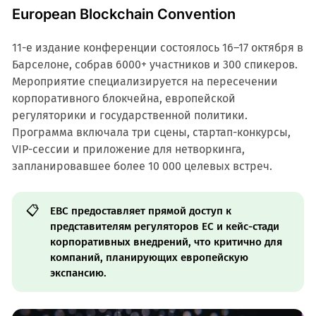
European Blockchain Convention
11-е издание конференции состоялось 16–17 октября в
Барселоне, собрав 6000+ участников и 300 спикеров.
Мероприятие специализируется на пересечении
корпоративного блокчейна, европейской
регуляторики и государственной политики.
Программа включала три сцены, стартап-конкурсы,
VIP-сессии и приложение для нетворкинга,
запланировавшее более 10 000 целевых встреч.
📋
EBC предоставляет прямой доступ к
представителям регуляторов ЕС и кейс-стади
корпоративных внедрений, что критично для
компаний, планирующих европейскую
экспансию.