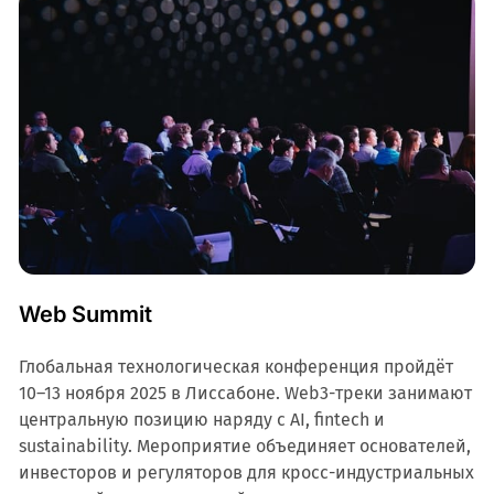
Web Summit
Глобальная технологическая конференция пройдёт
10–13 ноября 2025 в Лиссабоне. Web3-треки занимают
центральную позицию наряду с AI, fintech и
sustainability. Мероприятие объединяет основателей,
инвесторов и регуляторов для кросс-индустриальных