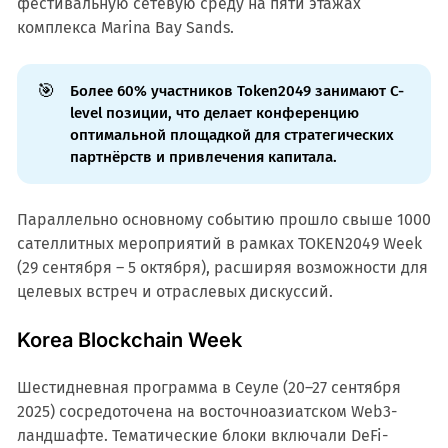
фестивальную сетевую среду на пяти этажах
комплекса Marina Bay Sands.
🎯
Более 60% участников Token2049 занимают C-
level позиции, что делает конференцию
оптимальной площадкой для стратегических
партнёрств и привлечения капитала.
Параллельно основному событию прошло свыше 1000
сателлитных мероприятий в рамках TOKEN2049 Week
(29 сентября – 5 октября), расширяя возможности для
целевых встреч и отраслевых дискуссий.
Korea Blockchain Week
Шестидневная программа в Сеуле (20–27 сентября
2025) сосредоточена на восточноазиатском Web3-
ландшафте. Тематические блоки включали DeFi-