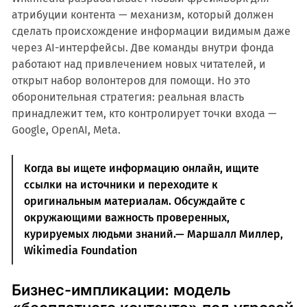
атрибуции контента — механизм, который должен
сделать происхождение информации видимым даже
через AI-интерфейсы. Две команды внутри фонда
работают над привлечением новых читателей, и
открыт набор волонтеров для помощи. Но это
оборонительная стратегия: реальная власть
принадлежит тем, кто контролирует точки входа —
Google, OpenAI, Meta.
Когда вы ищете информацию онлайн, ищите
ссылки на источники и переходите к
оригинальным материалам. Обсуждайте с
окружающими важность проверенных,
курируемых людьми знаний.— Маршалл Миллер,
Wikimedia Foundation
Бизнес-импликации: модель