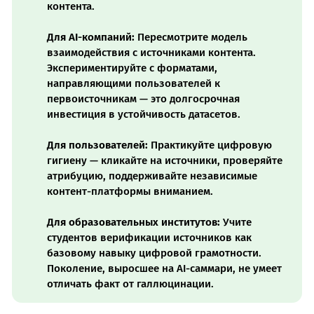
контента.
Для AI-компаний:
Пересмотрите модель
взаимодействия с источниками контента.
Экспериментируйте с форматами,
направляющими пользователей к
первоисточникам — это долгосрочная
инвестиция в устойчивость датасетов.
Для пользователей:
Практикуйте цифровую
гигиену — кликайте на источники, проверяйте
атрибуцию, поддерживайте независимые
контент-платформы вниманием.
Для образовательных институтов:
Учите
студентов верификации источников как
базовому навыку цифровой грамотности.
Поколение, выросшее на AI-саммари, не умеет
отличать факт от галлюцинации.