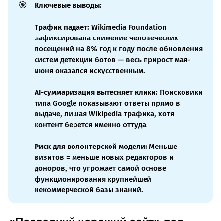
🎯
Ключевые выводы:
Трафик падает:
Wikimedia Foundation
зафиксировала снижение человеческих
посещений на 8% год к году после обновления
систем детекции ботов — весь прирост мая-
июня оказался искусственным.
AI-суммаризация вытесняет клики:
Поисковики
типа Google показывают ответы прямо в
выдаче, лишая Wikipedia трафика, хотя
контент берется именно оттуда.
Риск для волонтерской модели:
Меньше
визитов = меньше новых редакторов и
доноров, что угрожает самой основе
функционирования крупнейшей
некоммерческой базы знаний.