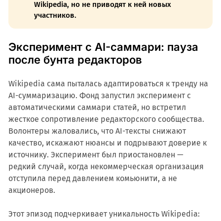
Wikipedia, но не приводят к ней новых
участников.
Эксперимент с AI-саммари: пауза
после бунта редакторов
Wikipedia сама пыталась адаптироваться к тренду на
AI-суммаризацию. Фонд запустил эксперимент с
автоматическими саммари статей, но встретил
жесткое сопротивление редакторского сообщества.
Волонтеры жаловались, что AI-тексты снижают
качество, искажают нюансы и подрывают доверие к
источнику. Эксперимент был приостановлен —
редкий случай, когда некоммерческая организация
отступила перед давлением комьюнити, а не
акционеров.
Этот эпизод подчеркивает уникальность Wikipedia: