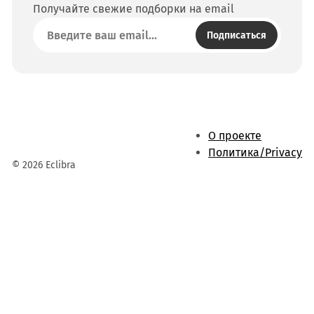
Получайте свежие подборки на email
Подписаться
О проекте
Политика/Privacy
© 2026 Eclibra