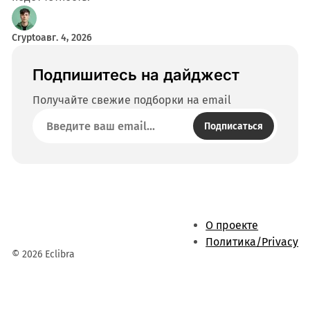
Crypto
авг. 4, 2026
Подпишитесь на дайджест
Получайте свежие подборки на email
Подписаться
О проекте
Политика/Privacy
© 2026 Eclibra