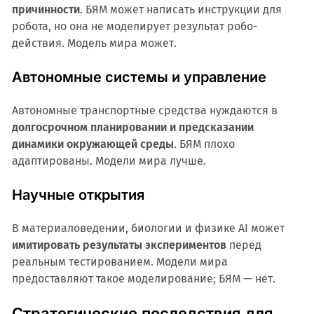
причинности
. БЯМ может написать инструкции для
робота, но она не моделирует результат робо-
действия. Модель мира может.
Автономные системы и управление
Автономные транспортные средства нуждаются в
долгосрочном планировании и предсказании
динамики окружающей среды
. БЯМ плохо
адаптированы. Модели мира лучше.
Научные открытия
В материаловедении, биологии и физике AI может
имитировать результаты экспериментов
перед
реальным тестированием. Модели мира
предоставляют такое моделирование; БЯМ — нет.
Стратегические последствия для