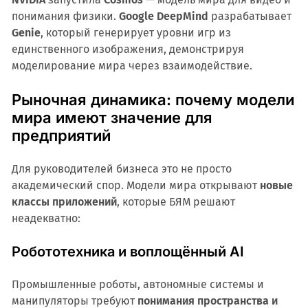
понимания физики.
Google DeepMind
разрабатывает
Genie
, который генерирует уровни игр из
единственного изображения, демонстрируя
моделирование мира через взаимодействие.
Рыночная динамика: почему модели
мира имеют значение для
предприятий
Для руководителей бизнеса это не просто
академический спор. Модели мира открывают
новые
классы приложений
, которые БЯМ решают
неадекватно:
Робототехника и воплощённый AI
Промышленные роботы, автономные системы и
манипуляторы требуют
понимания пространства и